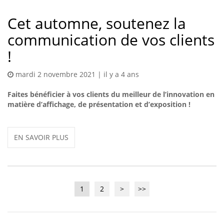
Cet automne, soutenez la
communication de vos clients
!
mardi 2 novembre 2021 | il y a 4 ans
Faites bénéficier à vos clients du meilleur de l’innovation en
matière d’affichage, de présentation et d’exposition !
EN SAVOIR PLUS
1
2
>
>>