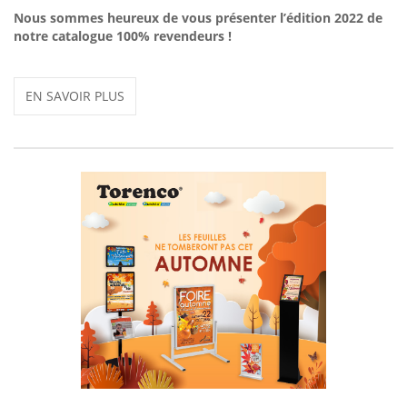
Nous sommes heureux de vous présenter l’édition 2022 de
notre catalogue 100% revendeurs !
EN SAVOIR PLUS