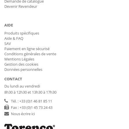
Demande de catalogue
Devenir Revendeur
AIDE
Produits spécifiques
Aide & FAQ
SAV
Paiement en ligne sécurisé
Conditions générales de vente
Mentions Légales
Gestion des cookies
Données personnelles
CONTACT
Du lundi au vendredi
8h30 à 12h30 et 13h30 à 17h30
Tél. : +33 (0)1 46 81 85 11
Fax : +33 (0)1 45 73 24 43
Nous écrire ici