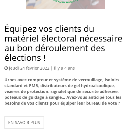
Équipez vos clients du
matériel électoral nécessaire
au bon déroulement des
élections !
jeudi 24 février 2022 | il y a 4 ans
Urnes avec compteur et système de verrouillage, isoloirs
standard et PMR, distributeurs de gel hydroalcoolique,
visières de protection, signalétique de sécurité adhésive,
poteaux de guidage à sangle… Avez-vous anticipé tous les
besoins de vos clients pour équiper leur bureau de vote ?
EN SAVOIR PLUS