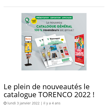
Le plein de nouveautés le
catalogue TORENCO 2022 !
lundi 3 janvier 2022 | il y a 4 ans