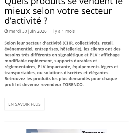
Quels produits se vendent le
mieux selon votre secteur
d’activité ?
mardi 30 juin 2026 | il y a 1 mois
Selon leur secteur d'activité (CHR, collectivités, retail,
événementiel, entreprises, hôtellerie), les clients ont des
besoins très différents en signalétique et PLV : affichage
modifiable rapidement, supports durables et
réglementaires, PLV impactante, équipements légers et
transportables, ou solutions discrètes et élégantes.
Retrouvez les produits les plus demandés pour chaque
profil et devenez revendeur TORENCO.
EN SAVOIR PLUS