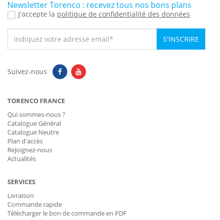
Newsletter Torenco : recevez tous nos bons plans
J'accepte la
politique de confidentialité des données
S'INSCRIRE
Suivez-nous
TORENCO FRANCE
Qui sommes-nous ?
Catalogue Général
Catalogue Neutre
Plan d'accès
Rejoignez-nous
Actualités
SERVICES
Livraison
Commande rapide
Télécharger le bon de commande en PDF