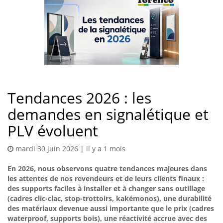
Tendances 2026 : les
demandes en signalétique et
PLV évoluent
mardi 30 juin 2026 | il y a 1 mois
En 2026, nous observons quatre tendances majeures dans
les attentes de nos revendeurs et de leurs clients finaux :
des supports faciles à installer et à changer sans outillage
(cadres clic-clac, stop-trottoirs, kakémonos), une durabilité
des matériaux devenue aussi importante que le prix (cadres
waterproof, supports bois), une réactivité accrue avec des