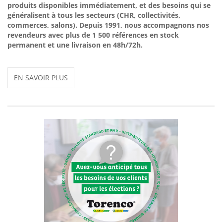
produits disponibles immédiatement, et des besoins qui se
généralisent à tous les secteurs (CHR, collectivités,
commerces, salons). Depuis 1991, nous accompagnons nos
revendeurs avec plus de 1 500 références en stock
permanent et une livraison en 48h/72h.
EN SAVOIR PLUS