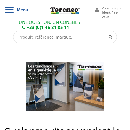
Cookies management panel
Votre compte
Navigation
Menu
Identifiez-
vous
UNE QUESTION, UN CONSEIL ?
+33 (0)1 46 81 85 11