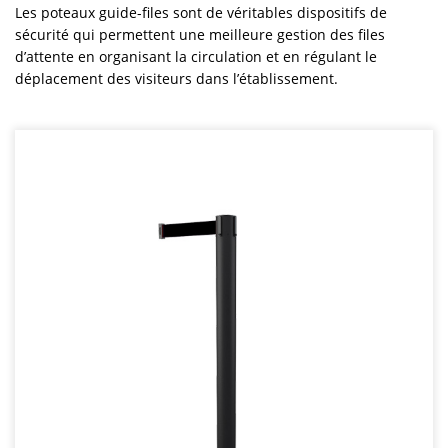
Les poteaux guide-files sont de véritables dispositifs de
sécurité qui permettent une meilleure gestion des files
d’attente en organisant la circulation et en régulant le
déplacement des visiteurs dans l’établissement.