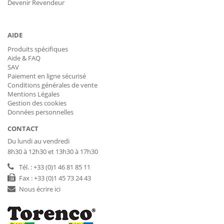
Devenir Revendeur
AIDE
Produits spécifiques
Aide & FAQ
SAV
Paiement en ligne sécurisé
Conditions générales de vente
Mentions Légales
Gestion des cookies
Données personnelles
CONTACT
Du lundi au vendredi
8h30 à 12h30 et 13h30 à 17h30
Tél. : +33 (0)1 46 81 85 11
Fax : +33 (0)1 45 73 24 43
Nous écrire ici