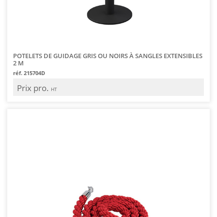
POTELETS DE GUIDAGE GRIS OU NOIRS À SANGLES EXTENSIBLES
2 M
réf. 215704D
Prix pro.
HT