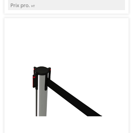
Prix pro.
HT