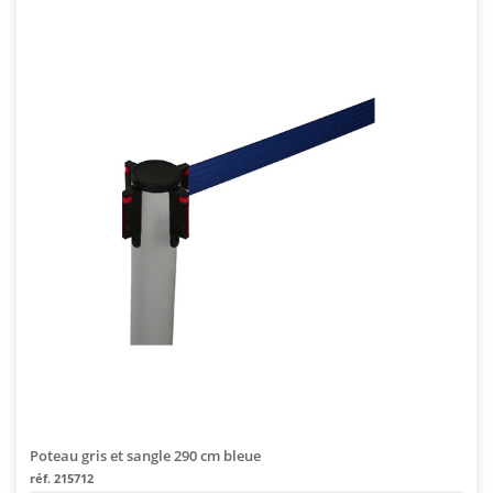
Poteau gris et sangle 290 cm bleue
réf. 215712