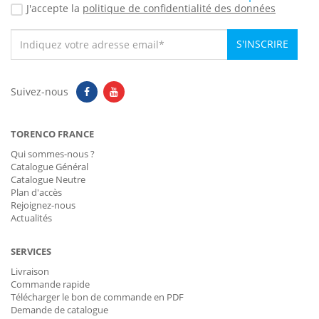
J'accepte la
politique de confidentialité des données
S'INSCRIRE
Suivez-nous
TORENCO FRANCE
Qui sommes-nous ?
Catalogue Général
Catalogue Neutre
Plan d'accès
Rejoignez-nous
Actualités
SERVICES
Livraison
Commande rapide
Télécharger le bon de commande en PDF
Demande de catalogue