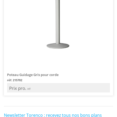
Poteau Guidage Gris pour corde
réf. 215702
Prix pro.
HT
Newsletter Torenco : recevez tous nos bons plans