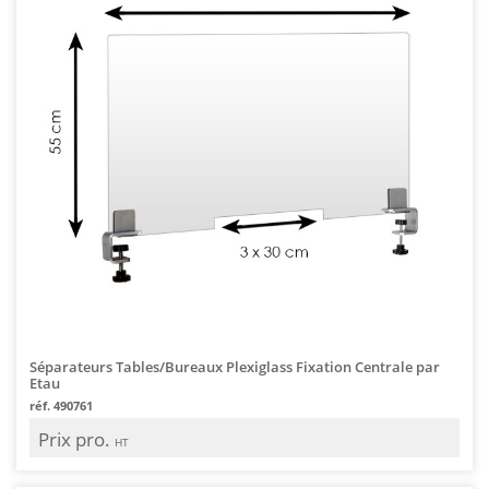
Séparateurs Tables/Bureaux Plexiglass Fixation Centrale par
Etau
réf. 490761
Prix pro.
HT