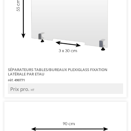
SÉPARATEURS TABLES/BUREAUX PLEXIGLASS FIXATION
LATÉRALE PAR ETAU
réf. 490771
Prix pro.
HT