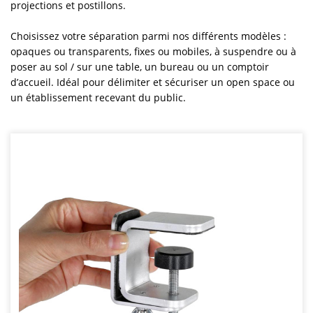
projections et postillons.
Choisissez votre séparation parmi nos différents modèles :
opaques ou transparents, fixes ou mobiles, à suspendre ou à
poser au sol / sur une table, un bureau ou un comptoir
d’accueil. Idéal pour délimiter et sécuriser un open space ou
un établissement recevant du public.