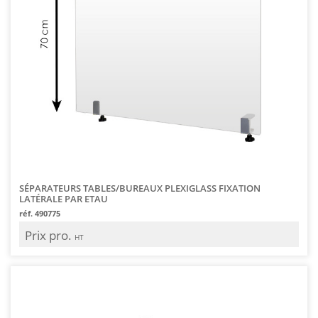
SÉPARATEURS TABLES/BUREAUX PLEXIGLASS FIXATION
LATÉRALE PAR ETAU
réf. 490775
Prix pro.
HT