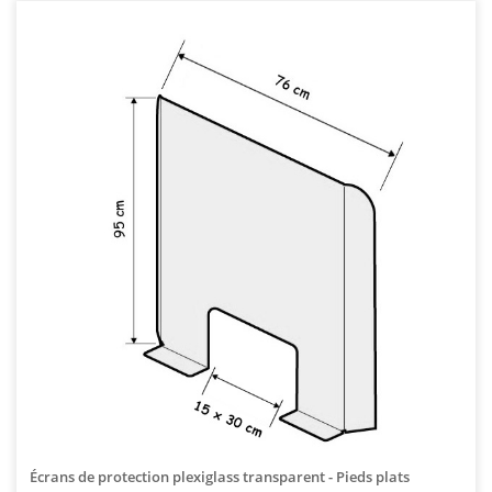
Écrans de protection plexiglass transparent - Pieds plats