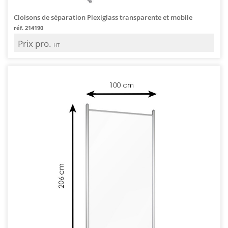
Cloisons de séparation Plexiglass transparente et mobile
réf. 214190
Prix pro.
HT