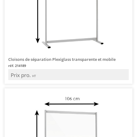
Cloisons de séparation Plexiglass transparente et mobile
réf. 214189
Prix pro.
HT