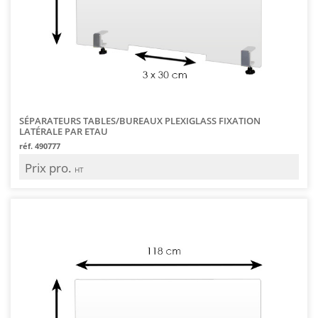
SÉPARATEURS TABLES/BUREAUX PLEXIGLASS FIXATION
LATÉRALE PAR ETAU
réf. 490777
Prix pro.
HT