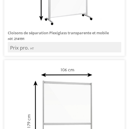
Cloisons de séparation Plexiglass transparente et mobile
réf. 214191
Prix pro.
HT