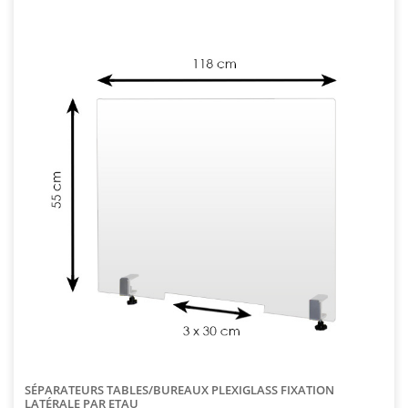
SÉPARATEURS TABLES/BUREAUX PLEXIGLASS FIXATION
LATÉRALE PAR ETAU