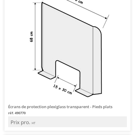
Écrans de protection plexiglass transparent - Pieds plats
réf. 490770
Prix pro.
HT