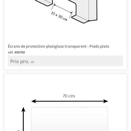
Écrans de protection plexiglass transparent - Pieds plats
réf. 490760
Prix pro.
HT