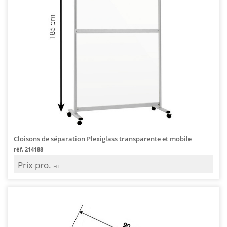
Cloisons de séparation Plexiglass transparente et mobile
réf. 214188
Prix pro.
HT