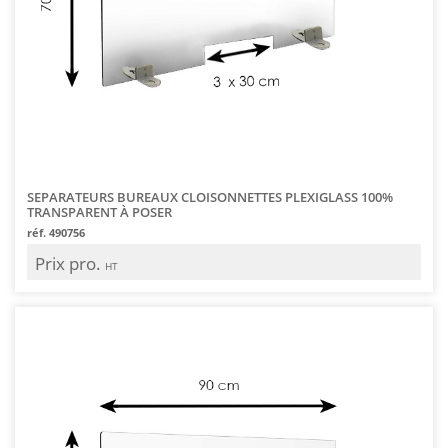
SEPARATEURS BUREAUX CLOISONNETTES PLEXIGLASS 100%
TRANSPARENT À POSER
réf. 490756
Prix pro.
HT