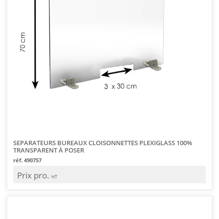
SEPARATEURS BUREAUX CLOISONNETTES PLEXIGLASS 100%
TRANSPARENT À POSER
réf. 490757
Prix pro.
HT