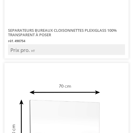
SEPARATEURS BUREAUX CLOISONNETTES PLEXIGLASS 100%
TRANSPARENT À POSER
réf. 490754
Prix pro.
HT