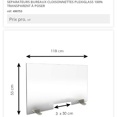
SEPARATEURS BUREAUX CLOISONNETTES PLEXIGLASS 100%
TRANSPARENT À POSER
réf. 490753
Prix pro.
HT