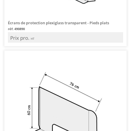
Écrans de protection plexiglass transparent - Pieds plats
réf. 490890
Prix pro.
HT