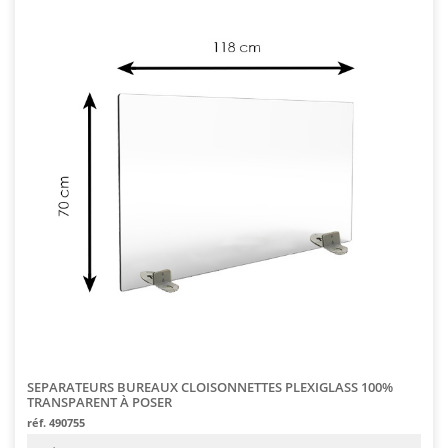
SEPARATEURS BUREAUX CLOISONNETTES PLEXIGLASS 100%
TRANSPARENT À POSER
réf. 490755