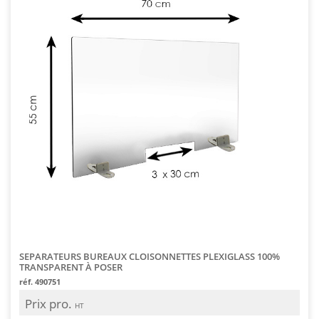
SEPARATEURS BUREAUX CLOISONNETTES PLEXIGLASS 100%
TRANSPARENT À POSER
réf. 490751
Prix pro.
HT