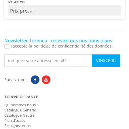
réf. 490790
Prix pro.
HT
Newsletter Torenco : recevez tous nos bons plans
J'accepte la
politique de confidentialité des données
S'INSCRIRE
Suivez-nous
TORENCO FRANCE
Qui sommes-nous ?
Catalogue Général
Catalogue Neutre
Plan d'accès
Rejoignez-nous