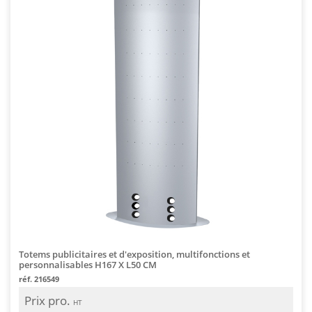
Totems publicitaires et d'exposition, multifonctions et
personnalisables H167 X L50 CM
réf. 216549
Prix pro.
HT