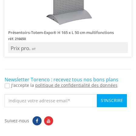
Présentoirs-Totem-Expo® H 165 x L 50 cm multifonctions
réf. 216650
Prix pro.
HT
Newsletter Torenco : recevez tous nos bons plans
J'accepte la
politique de confidentialité des données
S'INSCRIRE
Suivez-nous