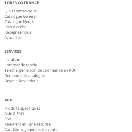
TORENCO FRANCE
Qui sommes-nous ?
Catalogue Général
Catalogue Neutre
Plan d'accès
Rejoignez-nous
Actualités
SERVICES
Livraison
Commande rapide
Télécharger le bon de commande en PDF
Demande de catalogue
Devenir Revendeur
AIDE
Produits spécifiques
Aide & FAQ
SAV
Paiement en ligne sécurisé
Conditions générales de vente