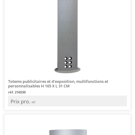
Totems publicitaires et d'exposition, multifonctions et
personnalisables H 165 X L 31 CM
réf. 216530
Prix pro.
HT