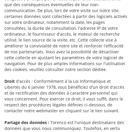
que des conséquences éventuelles de leur non-
communication. De plus, lors de votre visite sur notre site,
certaines données sont collectées à partir des logiciels activés
sur votre ordinateur, notamment la date, les pages
consultées, la durée de consultation, l'adresse IP de votre
ordinateur, le fournisseur d'accès, le moteur de recherche
utilisé, le lien source de la visite, etc. Cette collecte vise à
améliorer la convivialité de notre site et renforcer l'efficacité
de nos partenariats. Vous avez la possibilité de désactiver
cette collecte en ajustant les paramètres de votre logiciel de
navigation. Pour de plus amples informations sur l'utilisation
des cookies, veuillez consulter notre section dédiée.
Droit
d'accès : Conformément à la Loi Informatique et
Libertés du 6 janvier 1978, vous bénéficiez d'un droit d'accès
et de rectification des données à caractère personnel qui
vous concernent. Pour exercer ce droit, il vous suffit, dans le
respect des procédures légales définies ci-dessous, de
contacter notre webmaster en cliquant sur le lien suivant.
Partage des données :
Torenco est l'unique destinataire des
données que vous nous communiquez. Toutefois, en vertu