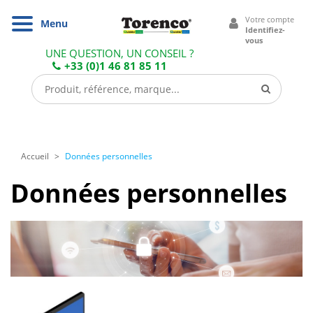
Cookies management panel
Votre compte
Navigation
Menu
Identifiez-
vous
UNE QUESTION, UN CONSEIL ?
+33 (0)1 46 81 85 11
Accueil
Données personnelles
Données personnelles