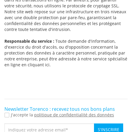
votre sécurité, nous utilisons le protocole de cryptage SSL.
Notre site web repose sur une infrastructure en trois niveaux
avec une double protection par pare-feu, garantissant la
confidentialité des données personnelles et les protégeant
contre toute tentative d'intrusion.
Responsable du service :
Toute demande d'information,
d'exercice du droit d'accès, ou d'opposition concernant la
protection des données à caractère personnel, pratiquée par
notre entreprise, peut être adressée à notre service spécialisé
en ligne en cliquant ici.
Newsletter Torenco : recevez tous nos bons plans
J'accepte la
politique de confidentialité des données
S'INSCRIRE