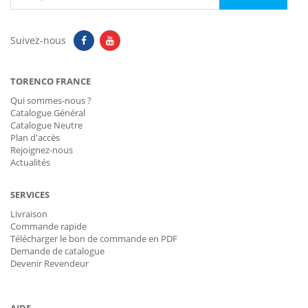
Suivez-nous
TORENCO FRANCE
Qui sommes-nous ?
Catalogue Général
Catalogue Neutre
Plan d'accès
Rejoignez-nous
Actualités
SERVICES
Livraison
Commande rapide
Télécharger le bon de commande en PDF
Demande de catalogue
Devenir Revendeur
AIDE