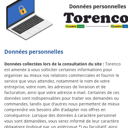
Données personnelles
Données collectées lors de la consultation du site :
Torenco
est amenée à vous solliciter certaines informations pour
organiser au mieux nos relations commerciales et fournir le
service que vous attendez, notamment le nom de votre
entreprise, votre nom, les adresses de livraison et de
facturation, ainsi que votre adresse e-mail. Certaines de ces
données sont indispensables pour traiter vos demandes ou
commandes, tandis que d'autres nous permettent de mieux
comprendre vos besoins afin d'adapter nos offres en
conséquence. Lorsque des données à caractère personnel
vous sont demandées, vous serez informé de leur caractère
obligatoire (indiqué par un astérisque *) ou facultatif, ainsi