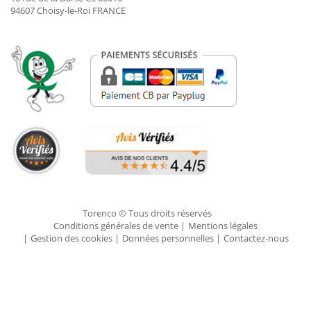
94607 Choisy-le-Roi FRANCE
Torenco © Tous droits réservés
Conditions générales de vente
Mentions légales
Gestion des cookies
Données personnelles
Contactez-nous