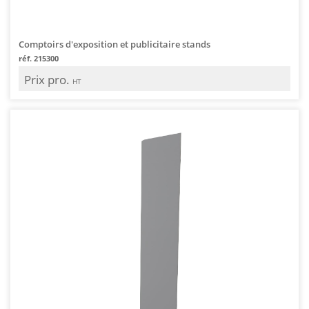
Comptoirs d'exposition et publicitaire stands
réf. 215300
Prix pro.
HT