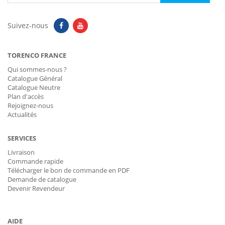
Suivez-nous
TORENCO FRANCE
Qui sommes-nous ?
Catalogue Général
Catalogue Neutre
Plan d'accès
Rejoignez-nous
Actualités
SERVICES
Livraison
Commande rapide
Télécharger le bon de commande en PDF
Demande de catalogue
Devenir Revendeur
AIDE