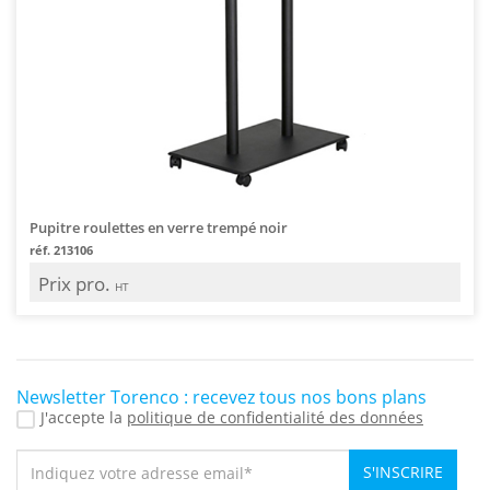
Pupitre roulettes en verre trempé noir
réf. 213106
Prix pro.
HT
Newsletter Torenco : recevez tous nos bons plans
J'accepte la
politique de confidentialité des données
S'INSCRIRE