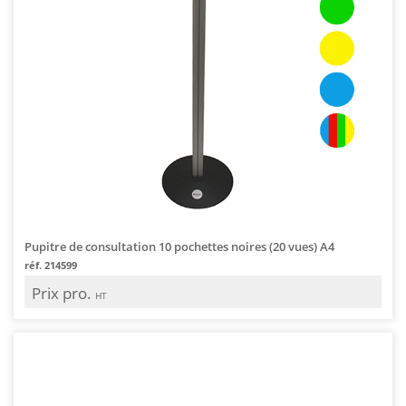
Pupitre de consultation 10 pochettes noires (20 vues) A4
réf. 214599
Prix pro.
HT