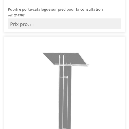
Pupitre porte-catalogue sur pied pour la consultation
réf. 214707
Prix pro.
HT