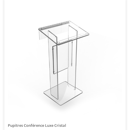
Pupitres Conférence Luxe Cristal