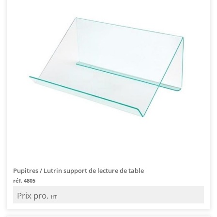
Pupitres / Lutrin support de lecture de table
réf. 4805
Prix pro.
HT