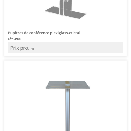
Pupitres de conférence plexiglass-cristal
réf. 4906
Prix pro.
HT