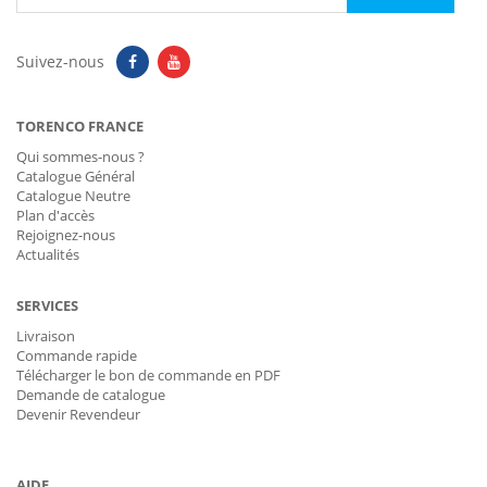
Suivez-nous
TORENCO FRANCE
Qui sommes-nous ?
Catalogue Général
Catalogue Neutre
Plan d'accès
Rejoignez-nous
Actualités
SERVICES
Livraison
Commande rapide
Télécharger le bon de commande en PDF
Demande de catalogue
Devenir Revendeur
AIDE