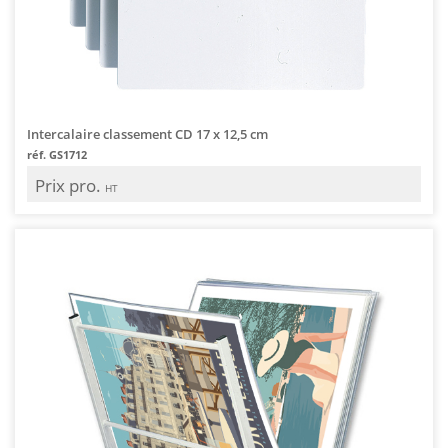
Intercalaire classement CD 17 x 12,5 cm
réf. GS1712
Prix pro.
HT