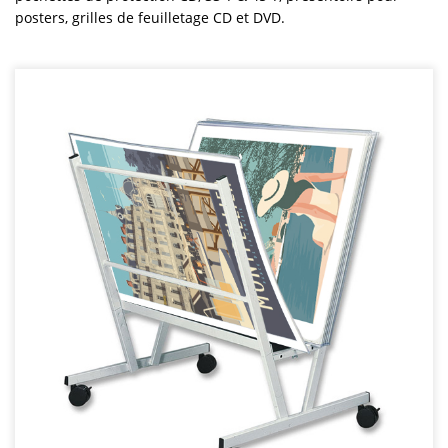
posters, grilles de feuilletage CD et DVD.