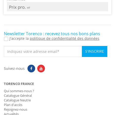
Prix pro.
HT
Newsletter Torenco : recevez tous nos bons plans
J'accepte la
politique de confidentialité des données
S'INSCRIRE
Suivez-nous
TORENCO FRANCE
Qui sommes-nous ?
Catalogue Général
Catalogue Neutre
Plan d'accès
Rejoignez-nous
Actualités