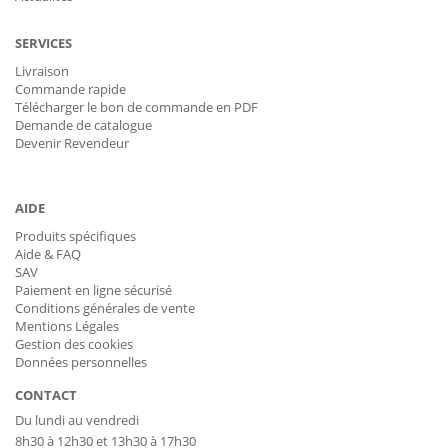
SERVICES
Livraison
Commande rapide
Télécharger le bon de commande en PDF
Demande de catalogue
Devenir Revendeur
AIDE
Produits spécifiques
Aide & FAQ
SAV
Paiement en ligne sécurisé
Conditions générales de vente
Mentions Légales
Gestion des cookies
Données personnelles
CONTACT
Du lundi au vendredi
8h30 à 12h30 et 13h30 à 17h30