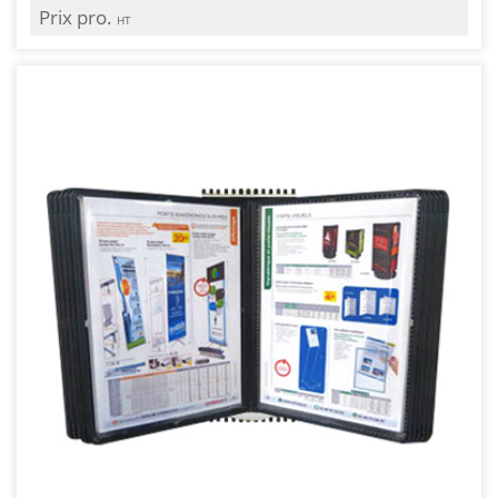
Prix pro.
HT