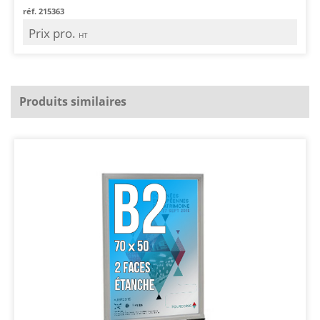
réf. 215363
Prix pro.
HT
Produits similaires