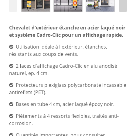
Chevalet d'extérieur étanche en acier laqué noir
et système Cadro-Clic pour un affichage rapide.
Utilisation idéale à l'extérieur, étanches,
résistants aux coups de vents.
2 faces d'affichage Cadro-Clic en alu anodisé
naturel, ep. 4 cm.
Protecteurs plexiglass polycarbonate incassable
antireflets (PET).
Bases en tube 4 cm, acier laqué époxy noir.
Piètements à 4 ressorts flexibles, traités anti-
corrosion.
Quantités importantes, nous consulter.