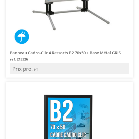
Panneau Cadro-Clic 4 Ressorts B2 70x50 + Base Métal GRIS
réf. 215326
Prix pro.
HT