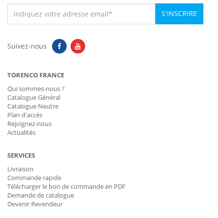
S'INSCRIRE
Suivez-nous
TORENCO FRANCE
Qui sommes-nous ?
Catalogue Général
Catalogue Neutre
Plan d'accès
Rejoignez-nous
Actualités
SERVICES
Livraison
Commande rapide
Télécharger le bon de commande en PDF
Demande de catalogue
Devenir Revendeur