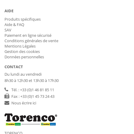
AIDE
Produits spécifiques
Aide & FAQ
SAV
Paiement en ligne sécurisé
Conditions générales de vente
Mentions Légales
Gestion des cookies
Données personnelles
CONTACT
Du lundi au vendredi
8h30 à 12h30 et 13h30 à 17h30
Tél. : +33 (0)1 46 81 85 11
Fax : +33 (0)1 45 73 24 43
Nous écrire ici
TORENCO