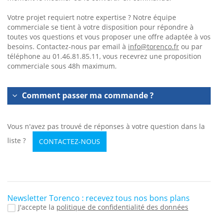
Votre projet requiert notre expertise ? Notre équipe
commerciale se tient à votre disposition pour répondre à
toutes vos questions et vous proposer une offre adaptée à vos
besoins. Contactez-nous par email à
info@torenco.fr
ou par
téléphone au 01.46.81.85.11, vous recevrez une proposition
commerciale sous 48h maximum.
Comment passer ma commande ?
Vous n'avez pas trouvé de réponses à votre question dans la
liste ?
CONTACTEZ-NOUS
Newsletter Torenco : recevez tous nos bons plans
J'accepte la
politique de confidentialité des données