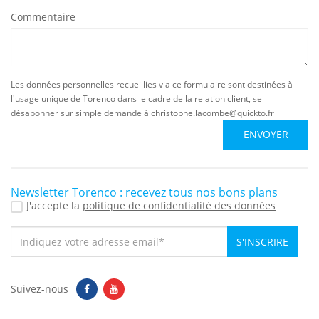
Commentaire
Les données personnelles recueillies via ce formulaire sont destinées à
l'usage unique de Torenco dans le cadre de la relation client, se
désabonner sur simple demande à
christophe.lacombe@quickto.fr
ENVOYER
Newsletter Torenco : recevez tous nos bons plans
J'accepte la
politique de confidentialité des données
S'INSCRIRE
Suivez-nous