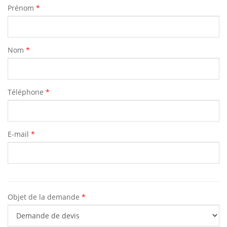
Prénom
*
Nom
*
Téléphone
*
E-mail
*
Objet de la demande
*