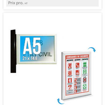
Prix pro.
HT