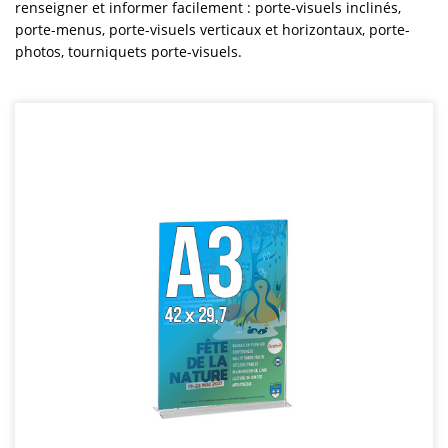
renseigner et informer facilement : porte-visuels inclinés,
porte-menus, porte-visuels verticaux et horizontaux, porte-
photos, tourniquets porte-visuels.