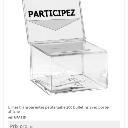
Urnes transparentes petite taille 200 bulletins avec porte-
affiche
réf. UPA115
Prix pro.
HT