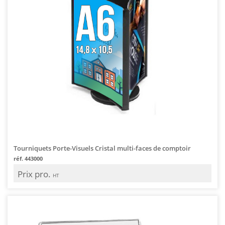
Tourniquets Porte-Visuels Cristal multi-faces de comptoir
réf. 443000
Prix pro.
HT