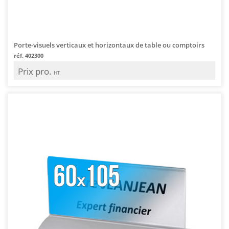
Porte-visuels verticaux et horizontaux de table ou comptoirs
réf. 402300
Prix pro.
HT