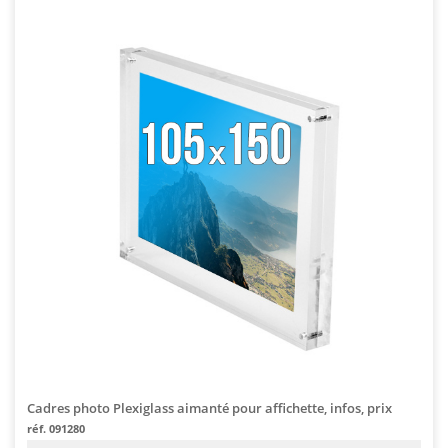
Cadres photo Plexiglass aimanté pour affichette, infos, prix
réf. 091280