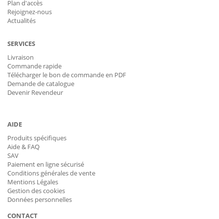
Plan d'accès
Rejoignez-nous
Actualités
SERVICES
Livraison
Commande rapide
Télécharger le bon de commande en PDF
Demande de catalogue
Devenir Revendeur
AIDE
Produits spécifiques
Aide & FAQ
SAV
Paiement en ligne sécurisé
Conditions générales de vente
Mentions Légales
Gestion des cookies
Données personnelles
CONTACT