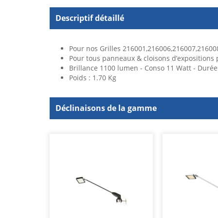
Descriptif détaillé
Pour nos Grilles 216001,216006,216007,21600
Pour tous panneaux & cloisons d’expositions
Brillance 1100 lumen - Conso 11 Watt - Durée
Poids : 1.70 Kg
Déclinaisons de la gamme