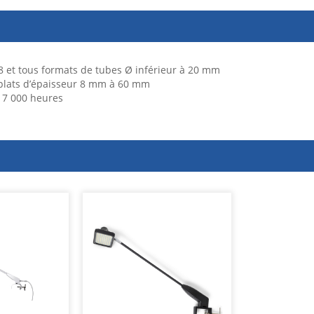
8 et tous formats de tubes Ø inférieur à 20 mm
 plats d’épaisseur 8 mm à 60 mm
 7 000 heures