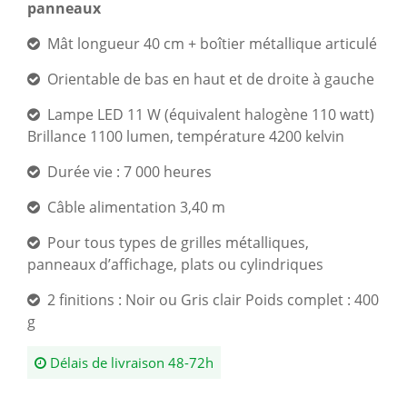
panneaux
Mât longueur 40 cm + boîtier métallique articulé
Orientable de bas en haut et de droite à gauche
Lampe LED 11 W (équivalent halogène 110 watt)
Brillance 1100 lumen, température 4200 kelvin
Durée vie : 7 000 heures
Câble alimentation 3,40 m
Pour tous types de grilles métalliques,
panneaux d’affichage, plats ou cylindriques
2 finitions : Noir ou Gris clair Poids complet : 400
g
Délais de livraison 48-72h