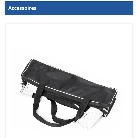
Accessoires