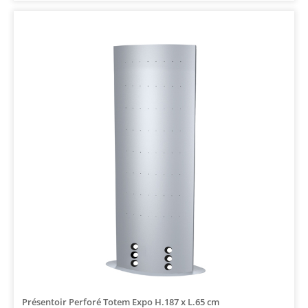
Présentoir Perforé Totem Expo H.187 x L.65 cm