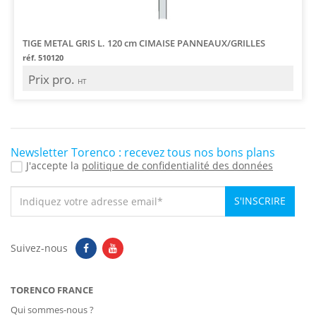
TIGE METAL GRIS L. 120 cm CIMAISE PANNEAUX/GRILLES
réf. 510120
Prix pro.
HT
Newsletter Torenco : recevez tous nos bons plans
J'accepte la
politique de confidentialité des données
S'INSCRIRE
Suivez-nous
TORENCO FRANCE
Qui sommes-nous ?