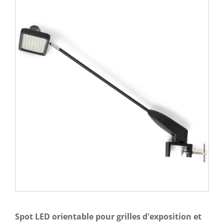
Spot LED orientable pour grilles d'exposition et