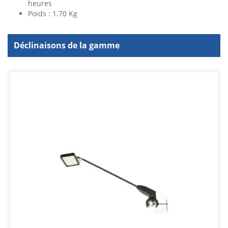
heures
Poids : 1.70 Kg
Déclinaisons de la gamme