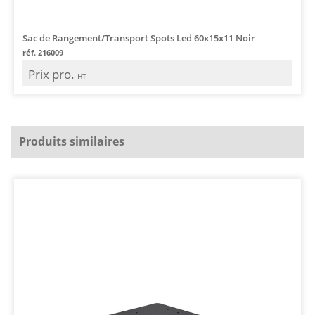
Sac de Rangement/Transport Spots Led 60x15x11 Noir
réf. 216009
Prix pro.
HT
Produits similaires