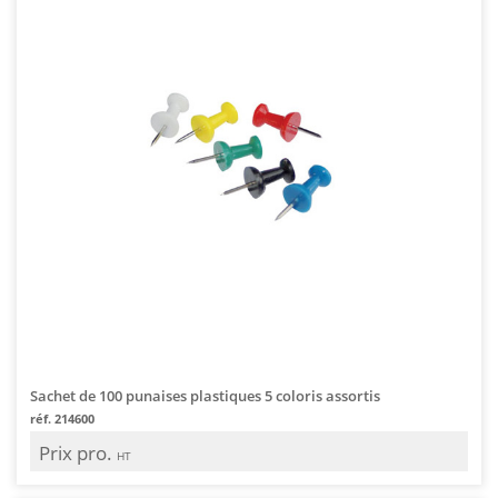
Sachet de 100 punaises plastiques 5 coloris assortis
réf. 214600
Prix pro.
HT