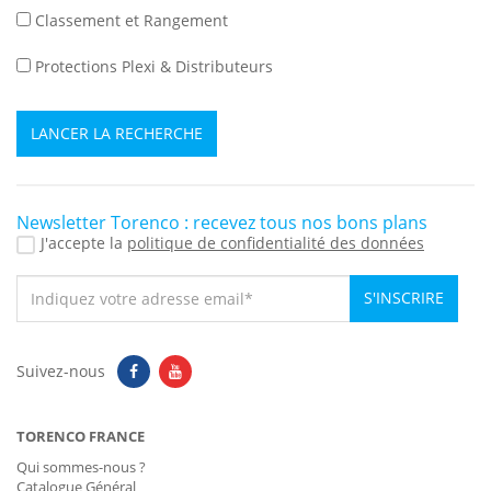
Classement et Rangement
Protections Plexi & Distributeurs
LANCER LA RECHERCHE
Newsletter Torenco : recevez tous nos bons plans
J'accepte la
politique de confidentialité des données
S'INSCRIRE
Suivez-nous
TORENCO FRANCE
Qui sommes-nous ?
Catalogue Général