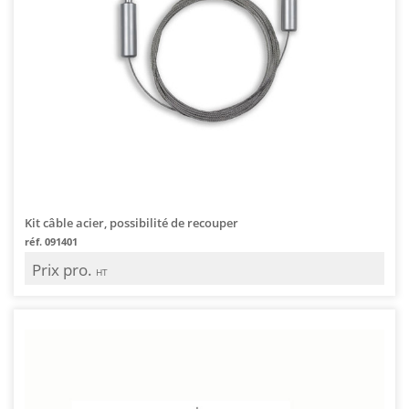
Kit câble acier, possibilité de recouper
réf. 091401
Prix pro.
HT