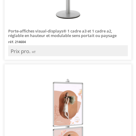
Porte-affiches visual-displays® 1 cadre a3 et 1 cadre a2,
réglable en hauteur et modulable sens portait ou paysage
réf. 214604
Prix pro.
HT