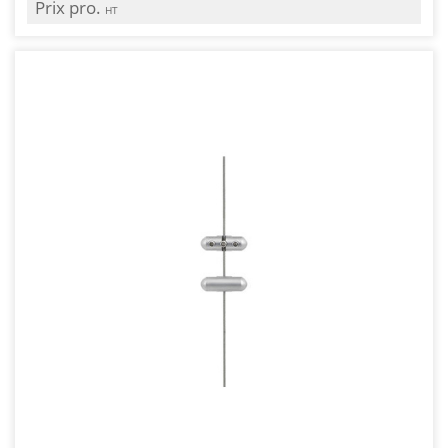
Prix pro.
HT