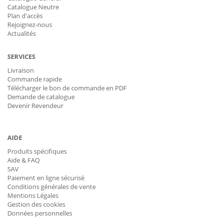
Catalogue Neutre
Plan d'accès
Rejoignez-nous
Actualités
SERVICES
Livraison
Commande rapide
Télécharger le bon de commande en PDF
Demande de catalogue
Devenir Revendeur
AIDE
Produits spécifiques
Aide & FAQ
SAV
Paiement en ligne sécurisé
Conditions générales de vente
Mentions Légales
Gestion des cookies
Données personnelles