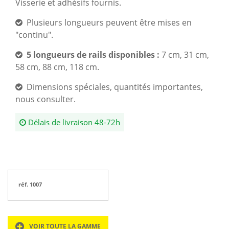
Visserie et adhésifs fournis.
Plusieurs longueurs peuvent être mises en
"continu".
5 longueurs de rails disponibles :
7 cm, 31 cm,
58 cm, 88 cm, 118 cm.
Dimensions spéciales, quantités importantes,
nous consulter.
Délais de livraison 48-72h
réf. 1007
VOIR TOUTE LA GAMME