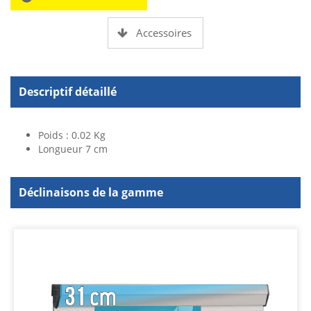
Accessoires
Descriptif détaillé
Poids : 0.02 Kg
Longueur 7 cm
Déclinaisons de la gamme