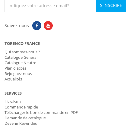
S'INSCRIRE
Suivez-nous
TORENCO FRANCE
Qui sommes-nous ?
Catalogue Général
Catalogue Neutre
Plan d'accès
Rejoignez-nous
Actualités
SERVICES
Livraison
Commande rapide
Télécharger le bon de commande en PDF
Demande de catalogue
Devenir Revendeur