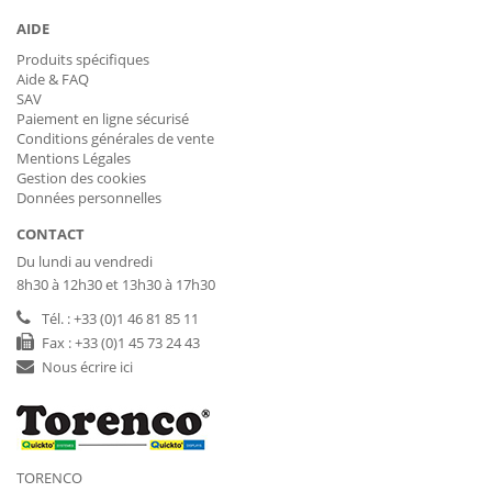
AIDE
Produits spécifiques
Aide & FAQ
SAV
Paiement en ligne sécurisé
Conditions générales de vente
Mentions Légales
Gestion des cookies
Données personnelles
CONTACT
Du lundi au vendredi
8h30 à 12h30 et 13h30 à 17h30
Tél. : +33 (0)1 46 81 85 11
Fax : +33 (0)1 45 73 24 43
Nous écrire ici
TORENCO