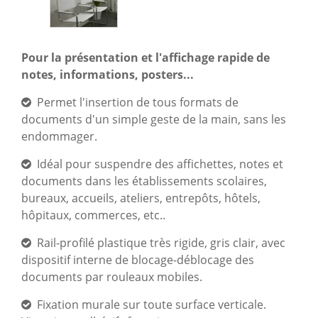
Pour la présentation et l'affichage rapide de
notes, informations, posters...
Permet l'insertion de tous formats de
documents d'un simple geste de la main, sans les
endommager.
Idéal pour suspendre des affichettes, notes et
documents dans les établissements scolaires,
bureaux, accueils, ateliers, entrepôts, hôtels,
hôpitaux, commerces, etc..
Rail-profilé plastique très rigide, gris clair, avec
dispositif interne de blocage-déblocage des
documents par rouleaux mobiles.
Fixation murale sur toute surface verticale.