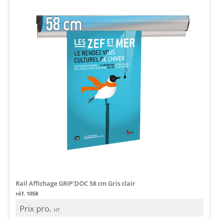
Rail Affichage GRIP'DOC 58 cm Gris clair
réf. 1058
Prix pro.
HT