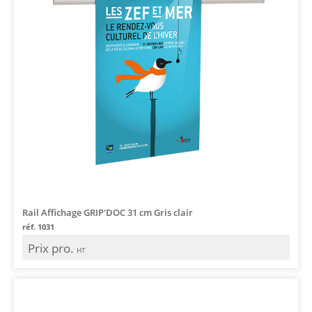
Rail Affichage GRIP'DOC 31 cm Gris clair
réf. 1031
Prix pro.
HT