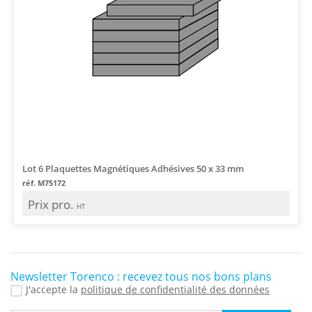
Lot 6 Plaquettes Magnétiques Adhésives 50 x 33 mm
réf. M75172
Prix pro.
HT
Newsletter Torenco : recevez tous nos bons plans
J'accepte la
politique de confidentialité des données