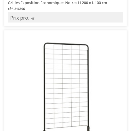
Grilles Exposition Economiques Noires H 200 x L 100 cm
réf. 216306
Prix pro.
HT