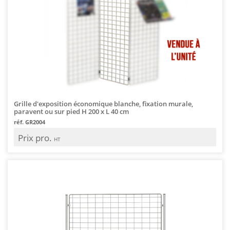
Grille d'exposition économique blanche, fixation murale,
paravent ou sur pied H 200 x L 40 cm
réf. GR2004
Prix pro.
HT