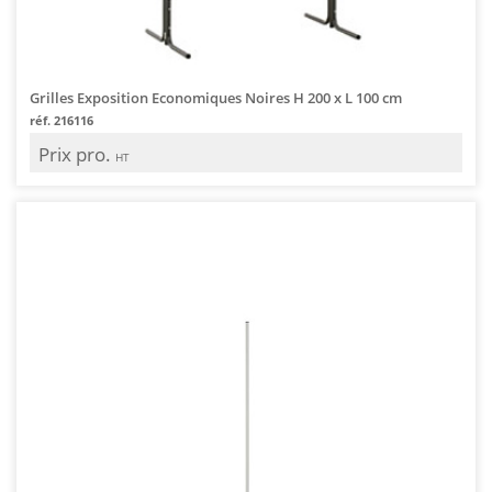
Grilles Exposition Economiques Noires H 200 x L 100 cm
réf. 216116
Prix pro.
HT