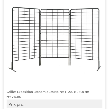
Grilles Exposition Economiques Noires H 200 x L 100 cm
réf. 216316
Prix pro.
HT