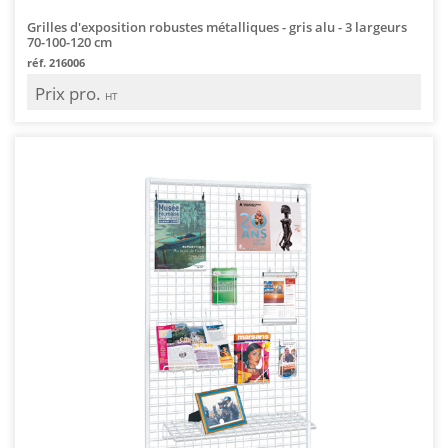
Grilles d'exposition robustes métalliques - gris alu - 3 largeurs
70-100-120 cm
réf. 216006
Prix pro.
HT