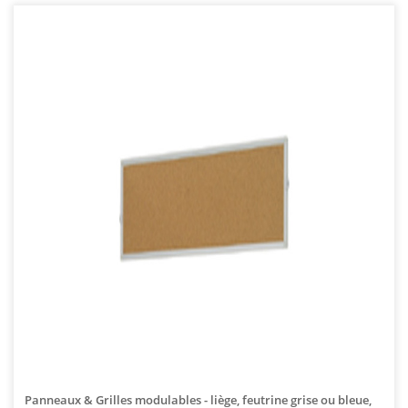
Panneaux & Grilles modulables - liège, feutrine grise ou bleue,