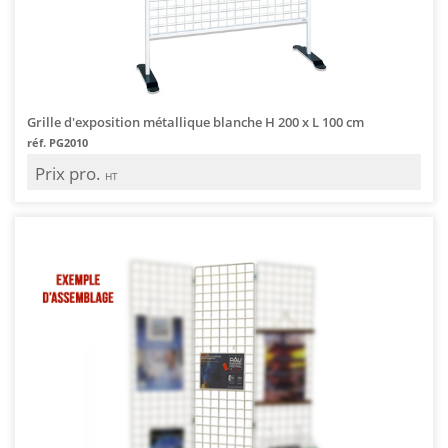
Grille d'exposition métallique blanche H 200 x L 100 cm
réf. PG2010
Prix pro.
HT