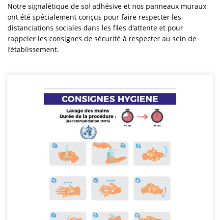
Notre signalétique de sol adhésive et nos panneaux muraux
ont été spécialement conçus pour faire respecter les
distanciations sociales dans les files d’attente et pour
rappeler les consignes de sécurité à respecter au sein de
l’établissement.