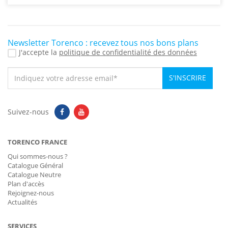
Newsletter Torenco : recevez tous nos bons plans
J'accepte la
politique de confidentialité des données
S'INSCRIRE
Suivez-nous
TORENCO FRANCE
Qui sommes-nous ?
Catalogue Général
Catalogue Neutre
Plan d'accès
Rejoignez-nous
Actualités
SERVICES