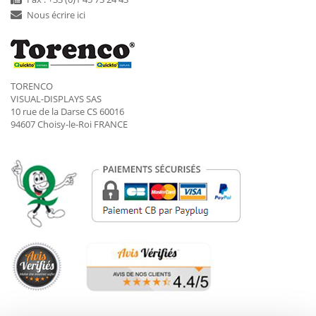
Nous écrire ici
TORENCO
VISUAL-DISPLAYS SAS
10 rue de la Darse CS 60016
94607 Choisy-le-Roi FRANCE