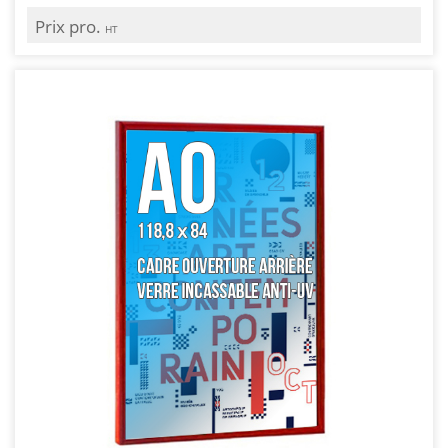
Prix pro.
HT