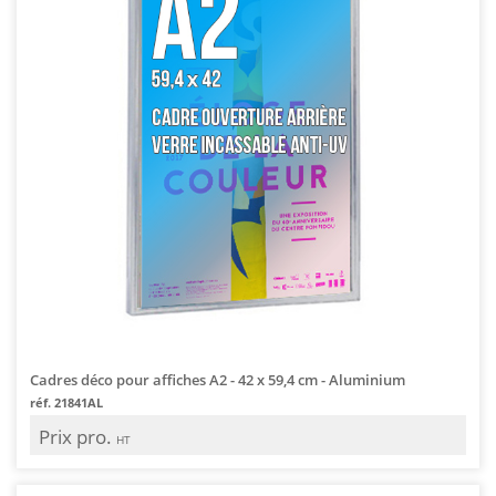
Cadres déco pour affiches A2 - 42 x 59,4 cm - Aluminium
réf. 21841AL
Prix pro.
HT