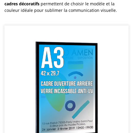
cadres décoratifs
permettent de choisir le modèle et la
couleur idéale pour sublimer la communication visuelle.