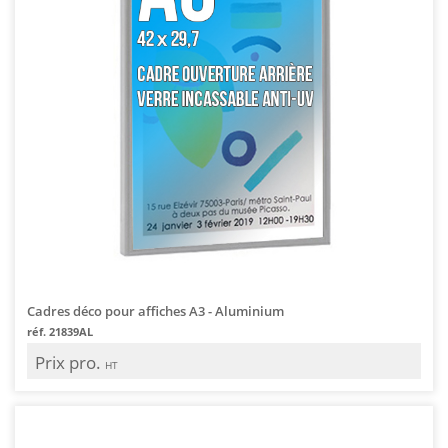
Cadres déco pour affiches A3 - Aluminium
réf. 21839AL
Prix pro.
HT