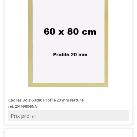
Cadres Bois 60x80 Profilé 20 mm Naturel
réf. 20146080BNA
Prix pro.
HT