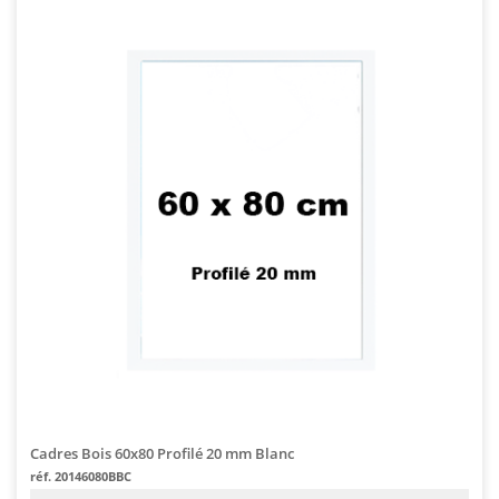
Cadres Bois 60x80 Profilé 20 mm Blanc
réf. 20146080BBC