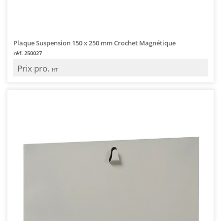
Plaque Suspension 150 x 250 mm Crochet Magnétique
réf. 250027
Prix pro.
HT