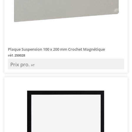
Plaque Suspension 100 x 200 mm Crochet Magnétique
réf. 250028
Prix pro.
HT