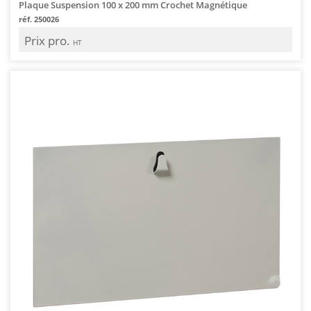
Plaque Suspension 100 x 200 mm Crochet Magnétique
réf. 250026
Prix pro.
HT