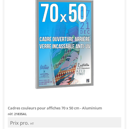
Cadres couleurs pour affiches 70 x 50 cm - Aluminium
réf. 21835AL
Prix pro.
HT