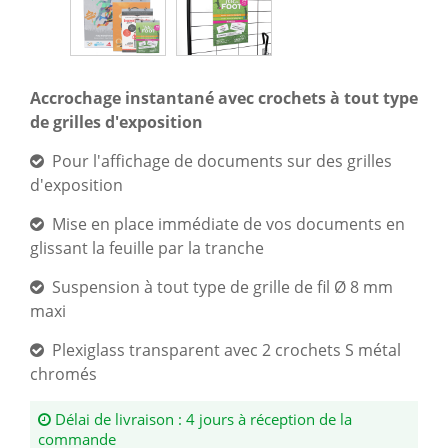
Accrochage instantané avec crochets à tout type
de grilles d'exposition
Pour l'affichage de documents sur des grilles
d'exposition
Mise en place immédiate de vos documents en
glissant la feuille par la tranche
Suspension à tout type de grille de fil Ø 8 mm
maxi
Plexiglass transparent avec 2 crochets S métal
chromés
Délai de livraison : 4 jours à réception de la
commande