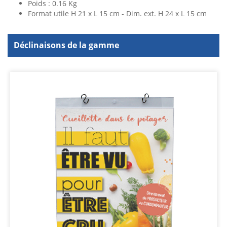
Poids : 0.16 Kg
Format utile H 21 x L 15 cm - Dim. ext. H 24 x L 15 cm
Déclinaisons de la gamme