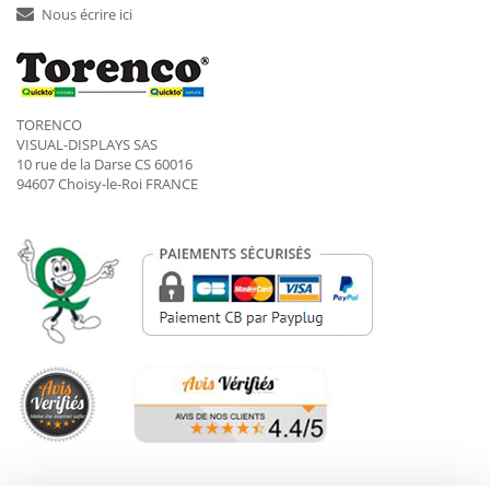
Nous écrire ici
TORENCO
VISUAL-DISPLAYS SAS
10 rue de la Darse CS 60016
94607 Choisy-le-Roi FRANCE