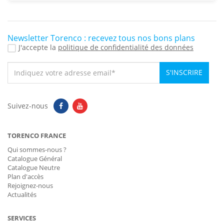
Newsletter Torenco : recevez tous nos bons plans
J'accepte la
politique de confidentialité des données
S'INSCRIRE
Suivez-nous
TORENCO FRANCE
Qui sommes-nous ?
Catalogue Général
Catalogue Neutre
Plan d'accès
Rejoignez-nous
Actualités
SERVICES