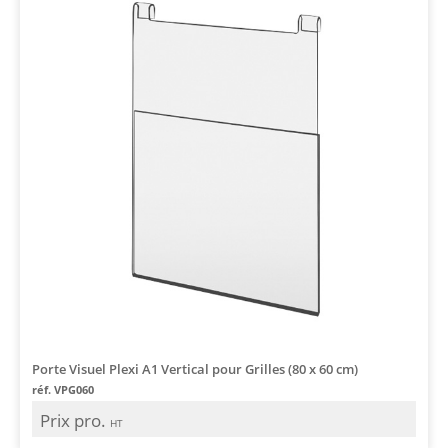
Porte Visuel Plexi A1 Vertical pour Grilles (80 x 60 cm)
réf. VPG060
Prix pro.
HT