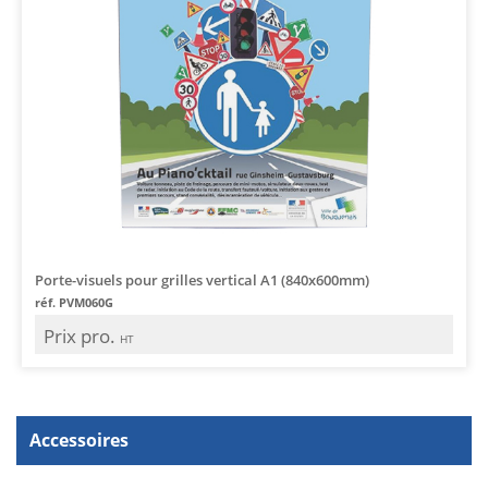
Porte-visuels pour grilles vertical A1 (840x600mm)
réf. PVM060G
Prix pro.
HT
Accessoires